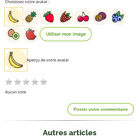
Choisissez votre avatar :
Utiliser mon image
Aperçu de votre avatar
Aucun vote
Poster votre commentaire
Autres articles