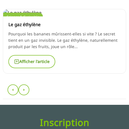
Science & Curiosités
Le gaz éthylène
Pourquoi les bananes mûrissent-elles si vite ? Le secret
tient en un gaz invisible. Le gaz éthylène, naturellement
produit par les fruits, joue un rôle...
Afficher l'article
Inscription