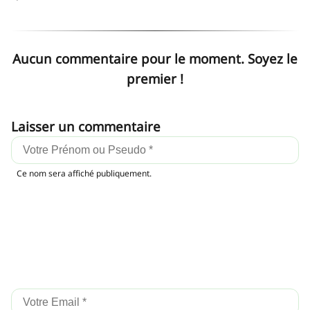
Aucun commentaire pour le moment. Soyez le
premier !
Laisser un commentaire
Ce nom sera affiché publiquement.