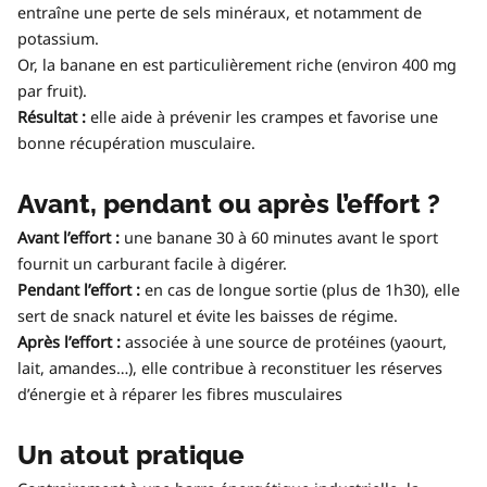
entraîne une perte de sels minéraux, et notamment de
potassium.
Or, la banane en est particulièrement riche (environ 400 mg
par fruit).
Résultat :
elle aide à prévenir les crampes et favorise une
bonne récupération musculaire.
Avant, pendant ou après l’effort ?
Avant l’effort :
une banane 30 à 60 minutes avant le sport
fournit un carburant facile à digérer.
Pendant l’effort :
en cas de longue sortie (plus de 1h30), elle
sert de snack naturel et évite les baisses de régime.
Après l’effort :
associée à une source de protéines (yaourt,
lait, amandes…), elle contribue à reconstituer les réserves
d’énergie et à réparer les fibres musculaires
Un atout pratique