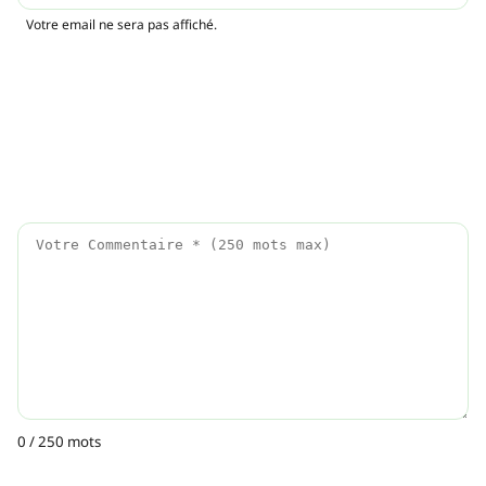
Votre email ne sera pas affiché.
0 / 250 mots