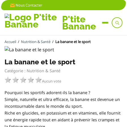
Nous Contacter
P'tite
Banane
Accueil
/
Nutrition & Santé
/
La banane et le sport
La banane et le sport
Catégorie : Nutrition & Santé
Aucun vote
Pourquoi les sportifs adorent-ils la banane ?
Simple, naturelle et ultra efficace, la banane est devenue un
incontournable dans le monde du sport.
Riche en glucides, en potassium et en vitamines, elle fournit
une énergie rapide tout en aidant à prévenir les crampes et
la fatigue musculaire.