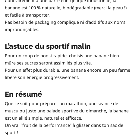
Contrairement à une barre énergétique industrielle, la
banane est 100 % naturelle, biodégradable (merci la peau !)
et facile à transporter.
Pas besoin de packaging compliqué ni d’additifs aux noms
imprononçables.
L’astuce du sportif malin
Pour un coup de boost rapide, choisis une banane bien
mûre ses sucres seront assimilés plus vite.
Pour un effet plus durable, une banane encore un peu ferme
libère son énergie progressivement.
En résumé
Que ce soit pour préparer un marathon, une séance de
muscu ou juste une balade sportive du dimanche, la banane
est un allié simple, naturel et efficace.
Un vrai “fruit de la performance” à glisser dans ton sac de
sport !