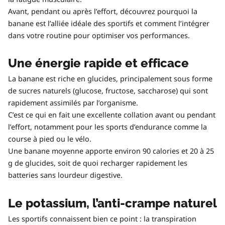
Avant, pendant ou après l’effort, découvrez pourquoi la
banane est l’alliée idéale des sportifs et comment l’intégrer
dans votre routine pour optimiser vos performances.
Une énergie rapide et efficace
La banane est riche en glucides, principalement sous forme
de sucres naturels (glucose, fructose, saccharose) qui sont
rapidement assimilés par l’organisme.
C’est ce qui en fait une excellente collation avant ou pendant
l’effort, notamment pour les sports d’endurance comme la
course à pied ou le vélo.
Une banane moyenne apporte environ 90 calories et 20 à 25
g de glucides, soit de quoi recharger rapidement les
batteries sans lourdeur digestive.
Le potassium, l’anti-crampe naturel
Les sportifs connaissent bien ce point : la transpiration