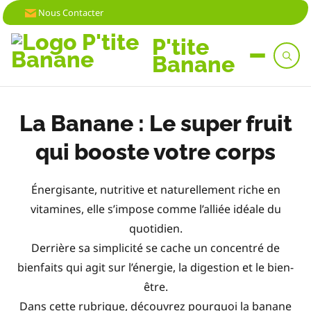
Nous Contacter
P'tite
Banane
La Banane : Le super fruit
qui booste votre corps
Énergisante, nutritive et naturellement riche en
vitamines, elle s’impose comme l’alliée idéale du
quotidien.
Derrière sa simplicité se cache un concentré de
bienfaits qui agit sur l’énergie, la digestion et le bien-
être.
Dans cette rubrique, découvrez pourquoi la banane