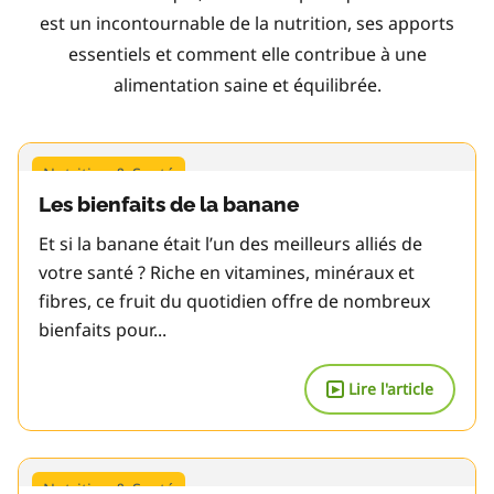
est un incontournable de la nutrition, ses apports
essentiels et comment elle contribue à une
alimentation saine et équilibrée.
Nutrition & Santé
Les bienfaits de la banane
Et si la banane était l’un des meilleurs alliés de
votre santé ? Riche en vitamines, minéraux et
fibres, ce fruit du quotidien offre de nombreux
bienfaits pour...
Lire l'article
▶
Nutrition & Santé