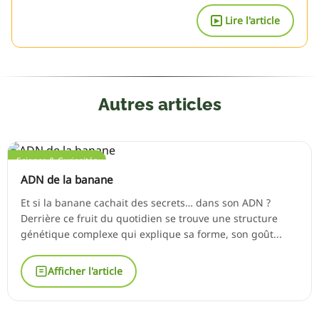
Lire l'article
▶
Autres articles
Science & Curiosités
ADN de la banane
Et si la banane cachait des secrets… dans son ADN ?
Derrière ce fruit du quotidien se trouve une structure
génétique complexe qui explique sa forme, son goût...
Afficher l'article