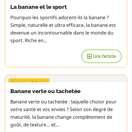
La banane et le sport
Pourquoi les sportifs adorent-ils la banane ?
Simple, naturelle et ultra efficace, la banane est
devenue un incontournable dans le monde du
sport. Riche en...
Lire l'article
▶
Nutrition & Santé
Banane verte ou tachetée
Banane verte ou tachetée : laquelle choisir pour
votre santé et vos envies ? Selon son degré de
maturité, la banane change complètement de
goût, de texture… et...