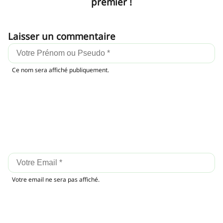
premier !
Laisser un commentaire
Ce nom sera affiché publiquement.
Votre email ne sera pas affiché.