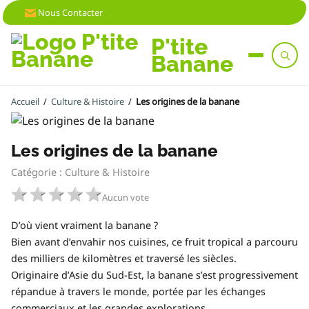
Nous Contacter
P'tite
Banane
Accueil
/
Culture & Histoire
/
Les origines de la banane
Les origines de la banane
Catégorie : Culture & Histoire
Aucun vote
D’où vient vraiment la banane ?
Bien avant d’envahir nos cuisines, ce fruit tropical a parcouru
des milliers de kilomètres et traversé les siècles.
Originaire d’Asie du Sud-Est, la banane s’est progressivement
répandue à travers le monde, portée par les échanges
commerciaux et les grandes explorations.