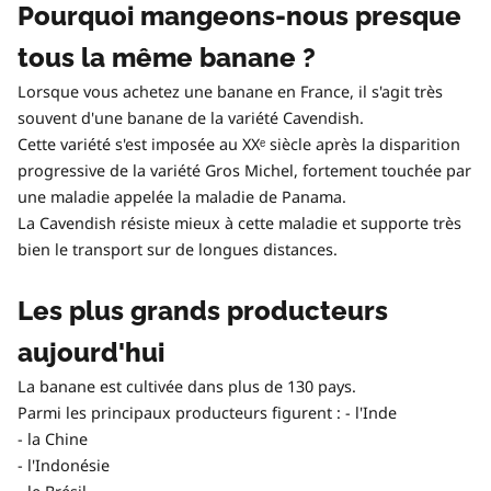
Pourquoi mangeons-nous presque
tous la même banane ?
Lorsque vous achetez une banane en France, il s'agit très
souvent d'une banane de la variété Cavendish.
Cette variété s'est imposée au XXᵉ siècle après la disparition
progressive de la variété Gros Michel, fortement touchée par
une maladie appelée la maladie de Panama.
La Cavendish résiste mieux à cette maladie et supporte très
bien le transport sur de longues distances.
Les plus grands producteurs
aujourd'hui
La banane est cultivée dans plus de 130 pays.
Parmi les principaux producteurs figurent : - l'Inde
- la Chine
- l'Indonésie