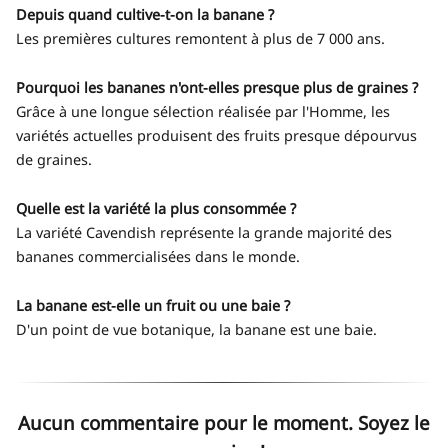
Depuis quand cultive-t-on la banane ?
Les premières cultures remontent à plus de 7 000 ans.
Pourquoi les bananes n'ont-elles presque plus de graines ?
Grâce à une longue sélection réalisée par l'Homme, les
variétés actuelles produisent des fruits presque dépourvus
de graines.
Quelle est la variété la plus consommée ?
La variété Cavendish représente la grande majorité des
bananes commercialisées dans le monde.
La banane est-elle un fruit ou une baie ?
D'un point de vue botanique, la banane est une baie.
Aucun commentaire pour le moment. Soyez le