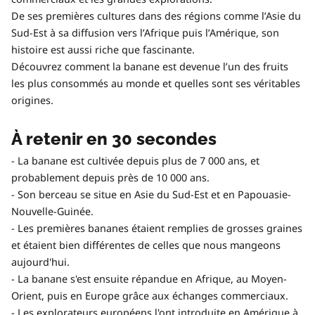
De ses premières cultures dans des régions comme l’Asie du
Sud-Est à sa diffusion vers l’Afrique puis l’Amérique, son
histoire est aussi riche que fascinante.
Découvrez comment la banane est devenue l’un des fruits
les plus consommés au monde et quelles sont ses véritables
origines.
À retenir en 30 secondes
- La banane est cultivée depuis plus de 7 000 ans, et
probablement depuis près de 10 000 ans.
- Son berceau se situe en Asie du Sud-Est et en Papouasie-
Nouvelle-Guinée.
- Les premières bananes étaient remplies de grosses graines
et étaient bien différentes de celles que nous mangeons
aujourd'hui.
- La banane s'est ensuite répandue en Afrique, au Moyen-
Orient, puis en Europe grâce aux échanges commerciaux.
- Les explorateurs européens l'ont introduite en Amérique à