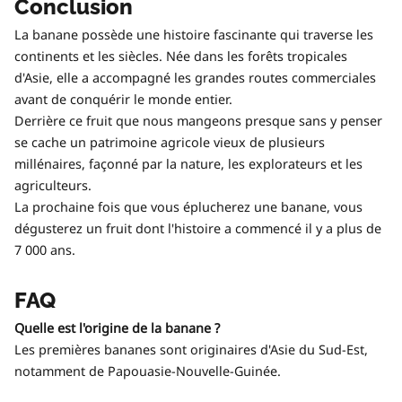
Conclusion
La banane possède une histoire fascinante qui traverse les
continents et les siècles. Née dans les forêts tropicales
d'Asie, elle a accompagné les grandes routes commerciales
avant de conquérir le monde entier.
Derrière ce fruit que nous mangeons presque sans y penser
se cache un patrimoine agricole vieux de plusieurs
millénaires, façonné par la nature, les explorateurs et les
agriculteurs.
La prochaine fois que vous éplucherez une banane, vous
dégusterez un fruit dont l'histoire a commencé il y a plus de
7 000 ans.
FAQ
Quelle est l'origine de la banane ?
Les premières bananes sont originaires d'Asie du Sud-Est,
notamment de Papouasie-Nouvelle-Guinée.