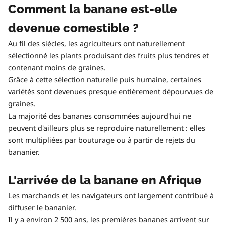
Comment la banane est-elle
devenue comestible ?
Au fil des siècles, les agriculteurs ont naturellement
sélectionné les plants produisant des fruits plus tendres et
contenant moins de graines.
Grâce à cette sélection naturelle puis humaine, certaines
variétés sont devenues presque entièrement dépourvues de
graines.
La majorité des bananes consommées aujourd'hui ne
peuvent d'ailleurs plus se reproduire naturellement : elles
sont multipliées par bouturage ou à partir de rejets du
bananier.
L'arrivée de la banane en Afrique
Les marchands et les navigateurs ont largement contribué à
diffuser le bananier.
Il y a environ 2 500 ans, les premières bananes arrivent sur