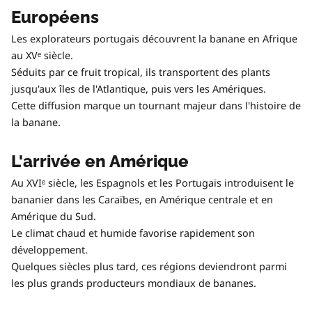
Européens
Les explorateurs portugais découvrent la banane en Afrique
au XVᵉ siècle.
Séduits par ce fruit tropical, ils transportent des plants
jusqu'aux îles de l'Atlantique, puis vers les Amériques.
Cette diffusion marque un tournant majeur dans l'histoire de
la banane.
L'arrivée en Amérique
Au XVIᵉ siècle, les Espagnols et les Portugais introduisent le
bananier dans les Caraïbes, en Amérique centrale et en
Amérique du Sud.
Le climat chaud et humide favorise rapidement son
développement.
Quelques siècles plus tard, ces régions deviendront parmi
les plus grands producteurs mondiaux de bananes.