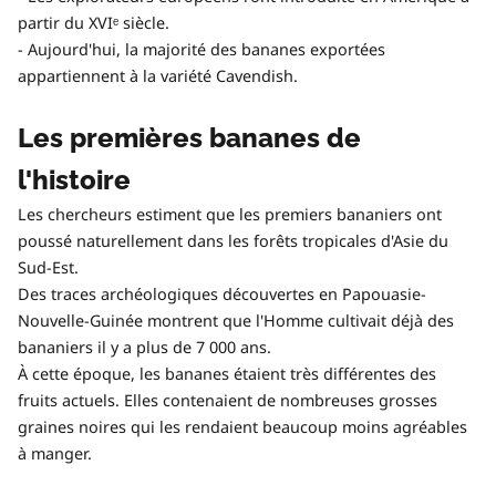
partir du XVIᵉ siècle.
- Aujourd'hui, la majorité des bananes exportées
appartiennent à la variété Cavendish.
Les premières bananes de
l'histoire
Les chercheurs estiment que les premiers bananiers ont
poussé naturellement dans les forêts tropicales d'Asie du
Sud-Est.
Des traces archéologiques découvertes en Papouasie-
Nouvelle-Guinée montrent que l'Homme cultivait déjà des
bananiers il y a plus de 7 000 ans.
À cette époque, les bananes étaient très différentes des
fruits actuels. Elles contenaient de nombreuses grosses
graines noires qui les rendaient beaucoup moins agréables
à manger.