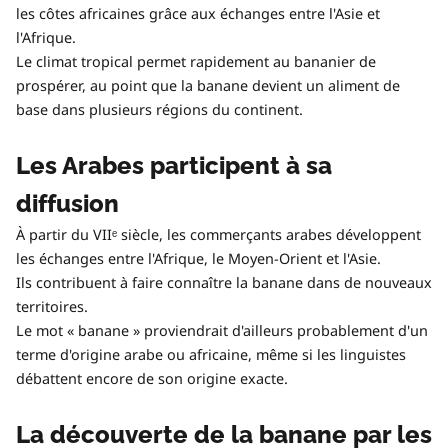
les côtes africaines grâce aux échanges entre l'Asie et
l'Afrique.
Le climat tropical permet rapidement au bananier de
prospérer, au point que la banane devient un aliment de
base dans plusieurs régions du continent.
Les Arabes participent à sa
diffusion
À partir du VIIᵉ siècle, les commerçants arabes développent
les échanges entre l'Afrique, le Moyen-Orient et l'Asie.
Ils contribuent à faire connaître la banane dans de nouveaux
territoires.
Le mot « banane » proviendrait d'ailleurs probablement d'un
terme d'origine arabe ou africaine, même si les linguistes
débattent encore de son origine exacte.
La découverte de la banane par les