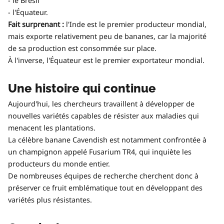
- le Brésil
- l'Équateur.
Fait surprenant :
l'Inde est le premier producteur mondial,
mais exporte relativement peu de bananes, car la majorité
de sa production est consommée sur place.
À l'inverse, l'Équateur est le premier exportateur mondial.
Une histoire qui continue
Aujourd'hui, les chercheurs travaillent à développer de
nouvelles variétés capables de résister aux maladies qui
menacent les plantations.
La célèbre banane Cavendish est notamment confrontée à
un champignon appelé Fusarium TR4, qui inquiète les
producteurs du monde entier.
De nombreuses équipes de recherche cherchent donc à
préserver ce fruit emblématique tout en développant des
variétés plus résistantes.