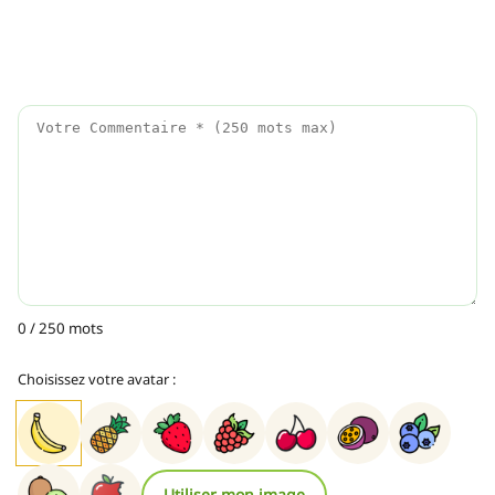
0 / 250 mots
Choisissez votre avatar :
Utiliser mon image